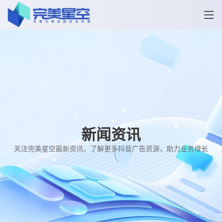
新闻资讯
关注完美星空最新资讯，了解更多抖音广告资源，助力业务增长