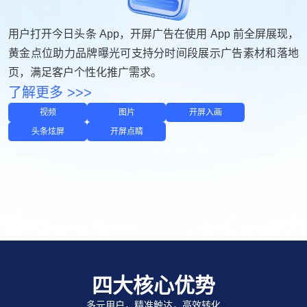
用户打开今日头条 App，开屏广告在使用 App 前全屏展现，
黄金点位助力品牌曝光可支持分时间段展示广告素材和落地
页，满足客户个性化推广需求。
了解更多 >>>
视频
图片
开屏入画
头条炫屏
开屏点睛
四大核心优势
多元用户，精准触达，高效转化