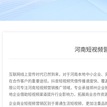
河南短视频
互联网线上宣传时代已然到来，对于河南本地中小企业、
在合作客户的重要途径。抖音短视频凭借传播速度快、覆
限公司专注河南短视频营销推广领域，专业承接郑州企业
地企业借助短视频渠道提升行业影响力，拓展商业合作资
企业商业短视频营销区别于普通生活短视频，更加注重品