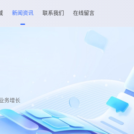
域
新闻资讯
联系我们
在线留言
业务增长