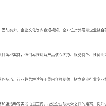
、团队实力、企业文化等内容短视频，全方位对外展示企业综合
。
项目落地案例，通俗易懂讲解产品核心优势、服务特色、性价比
选购技巧、行业趋势解读等干货内容短视频，树立企业行业专业
商加盟活动等实景拍摄宣传，拉近企业与大众之间的距离，提升