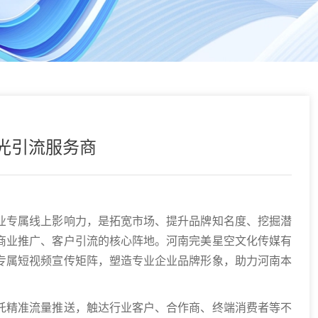
光引流服务商
业专属线上影响力，是拓宽市场、提升品牌知名度、挖掘潜
商业推广、客户引流的核心阵地。河南完美星空文化传媒有
专属短视频宣传矩阵，塑造专业企业品牌形象，助力河南本
托精准流量推送，触达行业客户、合作商、终端消费者等不