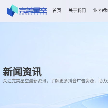
首页
关于我们
业务领
新闻资讯
关注完美星空最新资讯，了解更多抖音广告资源，助力