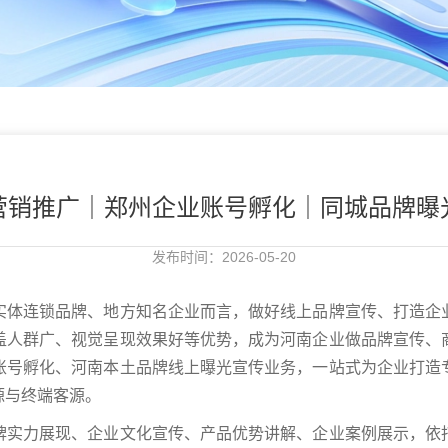
营销推广｜郑州企业账号孵化｜同城品牌曝
发布时间：2026-05-20
实体连锁品牌、地方知名企业而言，做好线上品牌宣传、打造企
盖人群广、视觉呈现效果好等优势，成为河南企业做品牌宣传、
账号孵化、河南本土品牌线上曝光宣传业务，一站式为企业打造
源与终端客源。
牌实力展现、企业文化宣传、产品优势讲解、企业案例展示，依