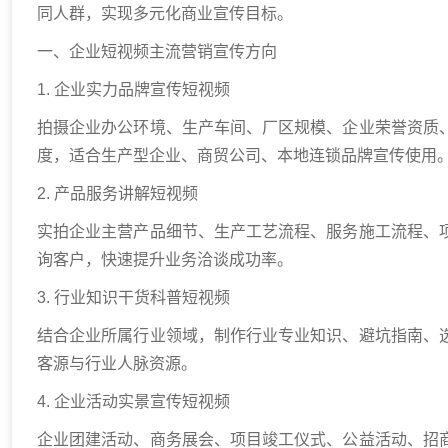
同人群，实现多元化商业宣传目标。
一、企业短视频主流营销宣传方向
1. 企业实力品牌宣传短视频
拍摄企业办公环境、生产车间、厂区规模、企业荣誉资质
度，适合生产型企业、商贸公司、本地连锁品牌宣传使用
2. 产品服务讲解短视频
实拍企业主营产品细节、生产工艺流程、服务施工流程、
询客户，快速提升业务洽谈成功率。
3. 行业知识干货科普短视频
结合企业所属行业领域，制作行业专业知识、避坑指南、
客源与行业人脉资源。
4. 企业活动实景宣传短视频
企业团建活动、商务展会、项目竣工仪式、公益活动、招