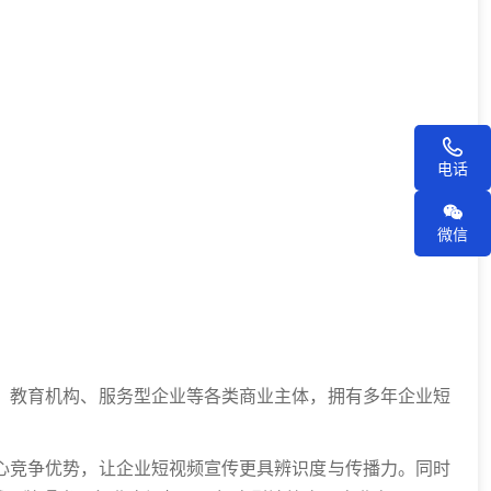
电话
微信
、教育机构、服务型企业等各类商业主体，拥有多年企业短
心竞争优势，让企业短视频宣传更具辨识度与传播力。同时