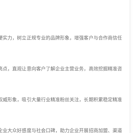
硬实力，树立正规专业的品牌形象，增强客户与合作商信任
亮点，直观让意向客户了解企业主营业务，高效挖掘精准咨
权威形象，吸引大量行业精准粉丝关注，长期积累稳定精准
企业大众好感度与社会口碑，助力企业开展招商加盟、渠道