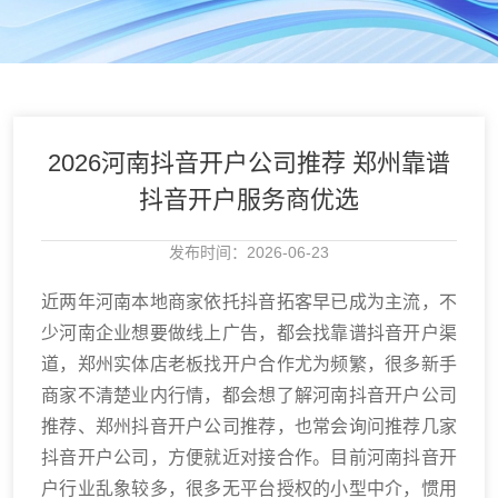
2026河南抖音开户公司推荐 郑州靠谱
抖音开户服务商优选
发布时间：2026-06-23
近两年河南本地商家依托抖音拓客早已成为主流，不
少河南企业想要做线上广告，都会找靠谱抖音开户渠
道，郑州实体店老板找开户合作尤为频繁，很多新手
商家不清楚业内行情，都会想了解河南抖音开户公司
推荐、郑州抖音开户公司推荐，也常会询问推荐几家
抖音开户公司，方便就近对接合作。目前河南抖音开
户行业乱象较多，很多无平台授权的小型中介，惯用