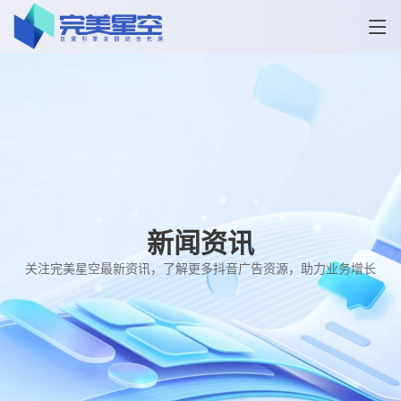
新闻资讯
关注完美星空最新资讯，了解更多抖音广告资源，助力业务增长