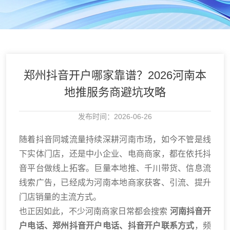
郑州抖音开户哪家靠谱？2026河南本
地推服务商避坑攻略
发布时间：2026-06-26
随着抖音同城流量持续深耕河南市场，如今不管是线
下实体门店，还是中小企业、电商商家，都在依托抖
音平台做线上拓客。巨量本地推、千川带货、信息流
线索广告，已经成为河南本地商家获客、引流、提升
门店销量的主流方式。
也正因如此，不少河南商家日常都会搜索
河南抖音开
户电话、郑州抖音开户电话、抖音开户联系方式
，频