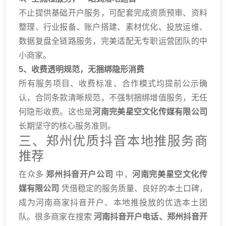
不止提供基础开户服务，可配套完成资质预审、资料
整理、行业报备、账户搭建、素材优化、投放运维、
数据复盘全链路服务，完美适配无专职运营团队的中
小商家。
5、收费透明规范，无捆绑隐形消费
所有服务项目、收费标准、合作模式均提前公示确
认，合同条款清晰规范，不强制捆绑增值服务，无任
何隐形收费。这也是
河南完美星空文化传媒有限公司
长期坚守的核心服务准则。
三、郑州优质抖音本地推服务商
推荐
在众多
郑州抖音开户公司
中，
河南完美星空文化传
媒有限公司
凭借稳定的服务质量、良好的本土口碑，
成为河南商家抖音开户、本地推投放的优选本土团
队。很多商家在搜索
河南抖音开户电话、郑州抖音开