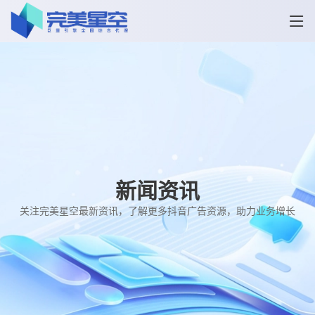
新闻资讯
关注完美星空最新资讯，了解更多抖音广告资源，助力业务增长